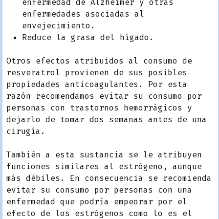
enfermedad de Alzheimer y otras
enfermedades asociadas al
envejecimiento.
Reduce la grasa del hígado.
Otros efectos atribuidos al consumo de
resveratrol provienen de sus posibles
propiedades anticoagulantes. Por esta
razón recomendamos evitar su consumo por
personas con trastornos hemorrágicos y
dejarlo de tomar dos semanas antes de una
cirugía.
También a esta sustancia se le atribuyen
funciones similares al estrógeno, aunque
más débiles. En consecuencia se recomienda
evitar su consumo por personas con una
enfermedad que podría empeorar por el
efecto de los estrógenos como lo es el