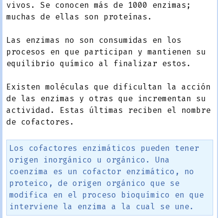
vivos. Se conocen más de 1000 enzimas;
muchas de ellas son proteínas.
Las enzimas no son consumidas en los
procesos en que participan y mantienen su
equilibrio químico al finalizar estos.
Existen moléculas que dificultan la acción
de las enzimas y otras que incrementan su
actividad. Estas últimas reciben el nombre
de cofactores.
Los cofactores enzimáticos pueden tener
origen inorgánico u orgánico. Una
coenzima es un cofactor enzimático, no
proteico, de origen orgánico que se
modifica en el proceso bioquímico en que
interviene la enzima a la cual se une.