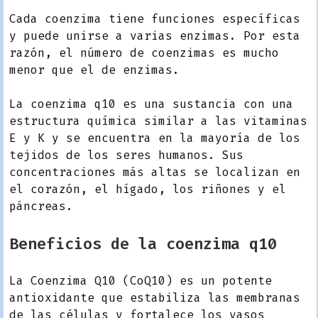
Cada coenzima tiene funciones específicas
y puede unirse a varias enzimas. Por esta
razón, el número de coenzimas es mucho
menor que el de enzimas.
La coenzima q10 es una sustancia con una
estructura química similar a las vitaminas
E y K y se encuentra en la mayoría de los
tejidos de los seres humanos. Sus
concentraciones más altas se localizan en
el corazón, el hígado, los riñones y el
páncreas.
Beneficios de la coenzima q10
La Coenzima Q10 (CoQ10) es un potente
antioxidante que estabiliza las membranas
de las células y fortalece los vasos