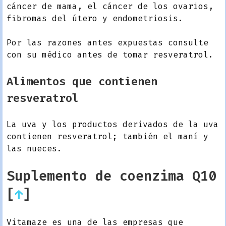
cáncer de mama, el cáncer de los ovarios,
fibromas del útero y endometriosis.
Por las razones antes expuestas consulte
con su médico antes de tomar resveratrol.
Alimentos que contienen
resveratrol
La uva y los productos derivados de la uva
contienen resveratrol; también el maní y
las nueces.
Suplemento de coenzima Q10
[
↑
]
Vitamaze es una de las empresas que