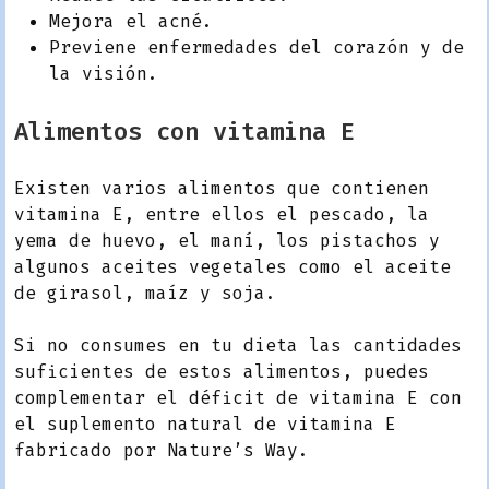
Mejora el acné.
Previene enfermedades del corazón y de
la visión.
Alimentos con vitamina E
Existen varios alimentos que contienen
vitamina E, entre ellos el pescado, la
yema de huevo, el maní, los pistachos y
algunos aceites vegetales como el aceite
de girasol, maíz y soja.
Si no consumes en tu dieta las cantidades
suficientes de estos alimentos, puedes
complementar el déficit de vitamina E con
el suplemento natural de vitamina E
fabricado por Nature’s Way.