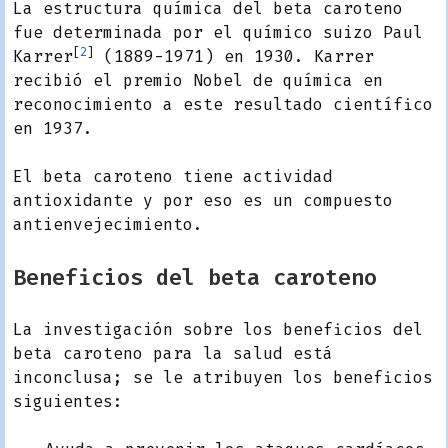
La estructura química del beta caroteno
fue determinada por el químico suizo
Paul
[
2
]
Karrer
(1889-1971) en 1930. Karrer
recibió el premio Nobel de química en
reconocimiento a este resultado científico
en 1937.
El beta caroteno tiene actividad
antioxidante y por eso es un compuesto
antienvejecimiento.
Beneficios del beta caroteno
La investigación sobre los beneficios del
beta caroteno para la salud está
inconclusa; se le atribuyen los beneficios
siguientes: