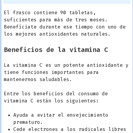
El frasco contiene 90 tabletas,
suficientes para más de tres meses.
Benefíciate durante ese tiempo con uno de
los mejores antioxidantes naturales.
Beneficios de la vitamina C
La vitamina C es un potente antioxidante y
tiene funciones importantes para
mantenernos saludables.
Entre los beneficios del consumo de
vitamina C están los siguientes:
Ayuda a evitar el envejecimiento
prematuro.
Cede electrones a los radicales libres