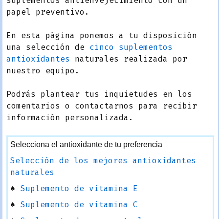
suplementos antienvejecimiento con un
papel preventivo.
En esta página ponemos a tu disposición
una selección de
cinco suplementos
antioxidantes
naturales realizada por
nuestro equipo.
Podrás plantear tus inquietudes en los
comentarios o contactarnos para recibir
información personalizada.
Selecciona el antioxidante de tu preferencia
Selección de los mejores antioxidantes
naturales
♠
Suplemento de vitamina E
♠
Suplemento de vitamina C