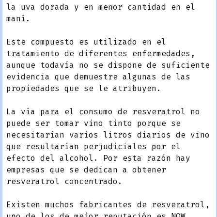
la uva dorada y en menor cantidad en el
maní.
Este compuesto es utilizado en el
tratamiento de diferentes enfermedades,
aunque todavía no se dispone de suficiente
evidencia que demuestre algunas de las
propiedades que se le atribuyen.
La vía para el consumo de resveratrol no
puede ser tomar vino tinto porque se
necesitarían varios litros diarios de vino
que resultarían perjudiciales por el
efecto del alcohol. Por esta razón hay
empresas que se dedican a obtener
resveratrol concentrado.
Existen muchos fabricantes de resveratrol,
uno de los de mejor reputación es NOW