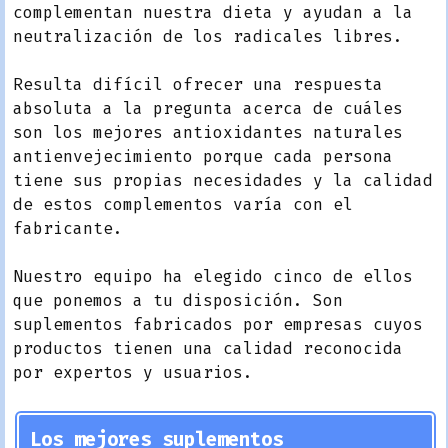
complementan nuestra dieta y ayudan a la
neutralización de los radicales libres.
Resulta difícil ofrecer una respuesta
absoluta a la pregunta acerca de cuáles
son los mejores antioxidantes naturales
antienvejecimiento porque cada persona
tiene sus propias necesidades y la calidad
de estos complementos varía con el
fabricante.
Nuestro equipo ha elegido cinco de ellos
que ponemos a tu disposición. Son
suplementos fabricados por empresas cuyos
productos tienen una calidad reconocida
por expertos y usuarios.
Los mejores suplementos