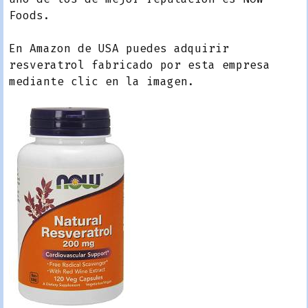
Foods.
En Amazon de USA puedes adquirir
resveratrol fabricado por esta empresa
mediante clic en la imagen.