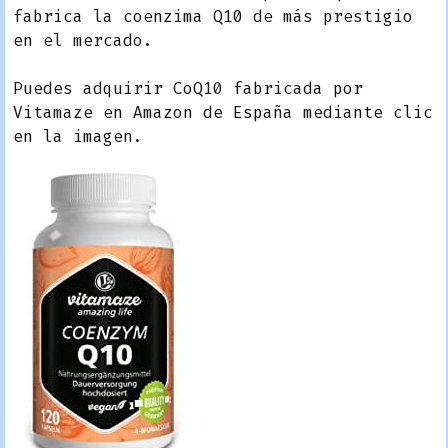
fabrica la coenzima Q10 de más prestigio
en el mercado.
Puedes adquirir CoQ10 fabricada por
Vitamaze en Amazon de España mediante clic
en la imagen.