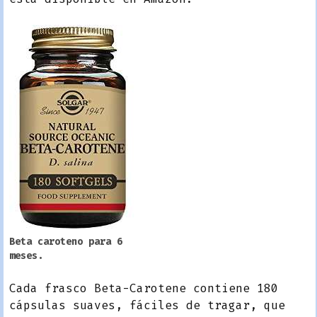
Beta caroteno para 6
meses.
Cada frasco Beta-Carotene contiene 180
cápsulas suaves, fáciles de tragar, que