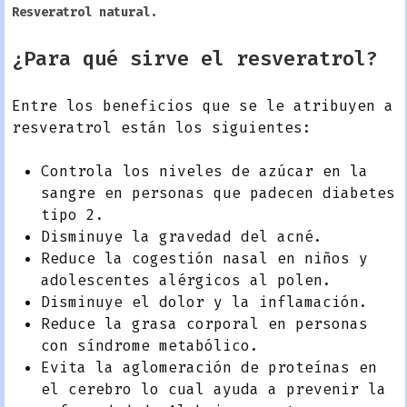
Resveratrol natural.
¿Para qué sirve el resveratrol?
Entre los beneficios que se le atribuyen a
resveratrol están los siguientes:
Controla los niveles de azúcar en la
sangre en personas que padecen diabetes
tipo 2.
Disminuye la gravedad del acné.
Reduce la cogestión nasal en niños y
adolescentes alérgicos al polen.
Disminuye el dolor y la inflamación.
Reduce la grasa corporal en personas
con síndrome metabólico.
Evita la aglomeración de proteínas en
el cerebro lo cual ayuda a prevenir la