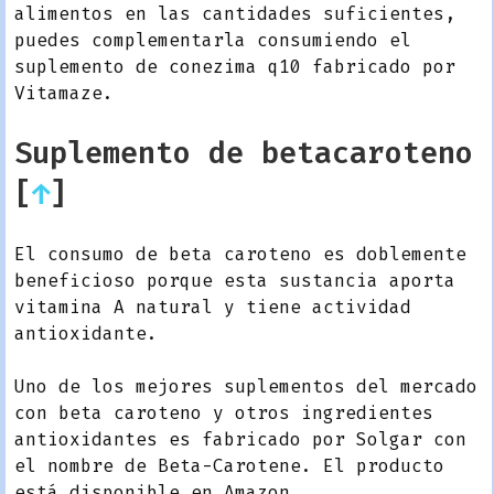
alimentos en las cantidades suficientes,
puedes complementarla consumiendo el
suplemento de conezima q10 fabricado por
Vitamaze.
Suplemento de betacaroteno
[
↑
]
El consumo de beta caroteno es doblemente
beneficioso porque esta sustancia aporta
vitamina A natural y tiene actividad
antioxidante.
Uno de los mejores suplementos del mercado
con beta caroteno y otros ingredientes
antioxidantes es fabricado por Solgar con
el nombre de Beta-Carotene. El producto
está disponible en Amazon.