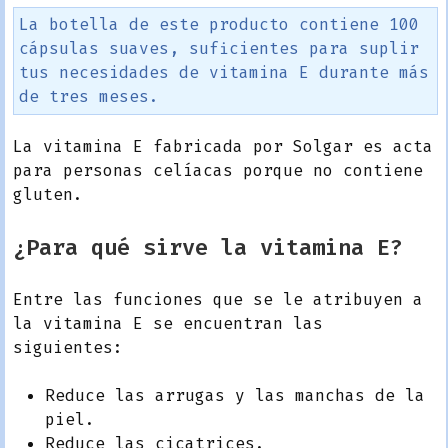
La botella de este producto contiene 100
cápsulas suaves, suficientes para suplir
tus necesidades de vitamina E durante más
de tres meses.
La vitamina E fabricada por Solgar es acta
para personas celíacas porque no contiene
gluten.
¿Para qué sirve la vitamina E?
Entre las funciones que se le atribuyen a
la vitamina E se encuentran las
siguientes:
Reduce las arrugas y las manchas de la
piel.
Reduce las cicatrices.