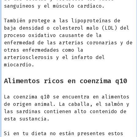
sanguíneos y el músculo cardíaco.
También protege a las lipoproteínas de
baja densidad o colesterol malo (LDL) del
proceso oxidativo causante de la
enfermedad de las arterias coronarias y de
otras enfermedades como la
arteriosclerosis y el infarto del
miocardio.
Alimentos ricos en coenzima q10
La coenzima q10 se encuentra en alimentos
de origen animal. La caballa, el salmón y
las sardinas contienen alto contenido de
esta sustancia.
Si en tu dieta no están presentes estos