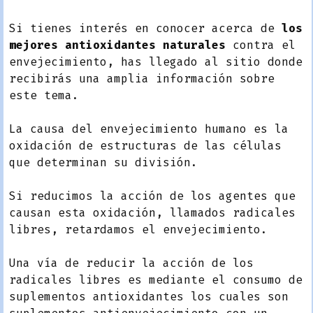
Si tienes interés en conocer acerca de
los
mejores
antioxidantes
naturales
contra el
envejecimiento, has llegado al sitio donde
recibirás una amplia información sobre
este tema.
La causa del envejecimiento humano es la
oxidación de estructuras de las células
que determinan su división.
Si reducimos la acción de los agentes que
causan esta oxidación, llamados radicales
libres, retardamos el envejecimiento.
Una vía de reducir la acción de los
radicales libres es mediante el consumo de
suplementos antioxidantes los cuales son