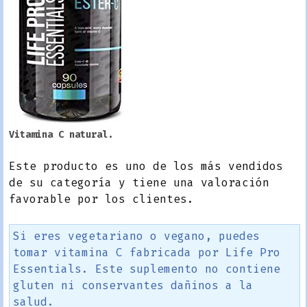
Vitamina C natural.
Este producto es uno de los más vendidos
de su categoría y tiene una valoración
favorable por los clientes.
Si eres vegetariano o vegano, puedes
tomar vitamina C fabricada por Life Pro
Essentials. Este suplemento no contiene
gluten ni conservantes dañinos a la
salud.