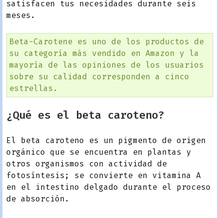
satisfacen tus necesidades durante seis
meses.
Beta-Carotene es uno de los productos de
su categoría más vendido en Amazon y la
mayoría de las opiniones de los usuarios
sobre su calidad corresponden a cinco
estrellas.
¿Qué es el beta caroteno?
El beta caroteno es un pigmento de origen
orgánico que se encuentra en plantas y
otros organismos con actividad de
fotosíntesis; se convierte en vitamina A
en el intestino delgado durante el proceso
de absorción.