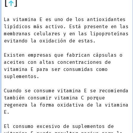
[
↑
]
La vitamina E es uno de los antioxidantes
lipídicos más activo. Está presente en las
membranas celulares y en las lipoproteínas
evitando la oxidación de estas.
Existen empresas que fabrican cápsulas o
aceites con altas concentraciones de
vitamina E para ser consumidas como
suplementos.
Cuando se consume vitamina E se recomienda
también consumir vitamina C porque
regenera la forma oxidativa de la vitamina
E.
El consumo excesivo de suplementos de