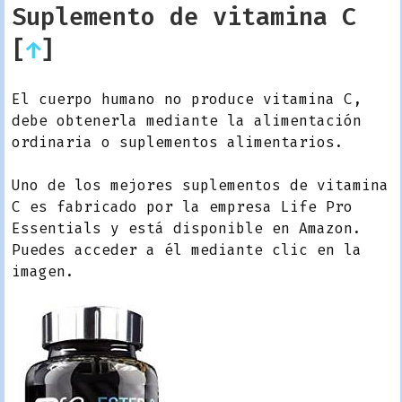
Suplemento de vitamina C
[
↑
]
El cuerpo humano no produce vitamina C,
debe obtenerla mediante la alimentación
ordinaria o suplementos alimentarios.
Uno de los mejores suplementos de vitamina
C es fabricado por la empresa Life Pro
Essentials y está disponible en Amazon.
Puedes acceder a él mediante clic en la
imagen.