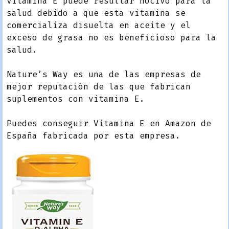
vitamina E puede resultar nocivo para la
salud debido a que esta vitamina se
comercializa disuelta en aceite y el
exceso de grasa no es beneficioso para la
salud.
Nature’s Way es una de las empresas de
mejor reputación de las que fabrican
suplementos con vitamina E.
Puedes conseguir Vitamina E en Amazon de
España fabricada por esta empresa.