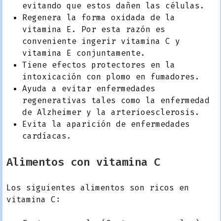
evitando que estos dañen las células.
Regenera la forma oxidada de la
vitamina E. Por esta razón es
conveniente ingerir vitamina C y
vitamina E conjuntamente.
Tiene efectos protectores en la
intoxicación con plomo en fumadores.
Ayuda a evitar enfermedades
regenerativas tales como la enfermedad
de Alzheimer y la arterioesclerosis.
Evita la aparición de enfermedades
cardíacas.
Alimentos con vitamina C
Los siguientes alimentos son ricos en
vitamina C: