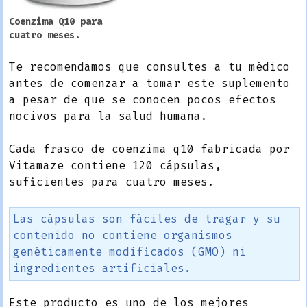
Coenzima Q10 para
cuatro meses.
Te recomendamos que consultes a tu médico
antes de comenzar a tomar este suplemento
a pesar de que se conocen pocos efectos
nocivos para la salud humana.
Cada frasco de coenzima q10 fabricada por
Vitamaze contiene 120 cápsulas,
suficientes para cuatro meses.
Las cápsulas son fáciles de tragar y su
contenido no contiene organismos
genéticamente modificados (GMO) ni
ingredientes artificiales.
Este producto es uno de los mejores