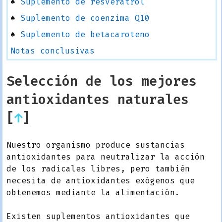
♠
Suplemento de resveratrol
♠
Suplemento de coenzima Q10
♠
Suplemento de betacaroteno
Notas conclusivas
Selección de los mejores
antioxidantes naturales
[
↑
]
Nuestro organismo produce sustancias
antioxidantes para neutralizar la acción
de los radicales libres, pero también
necesita de antioxidantes exógenos que
obtenemos mediante la alimentación.
Existen suplementos antioxidantes que