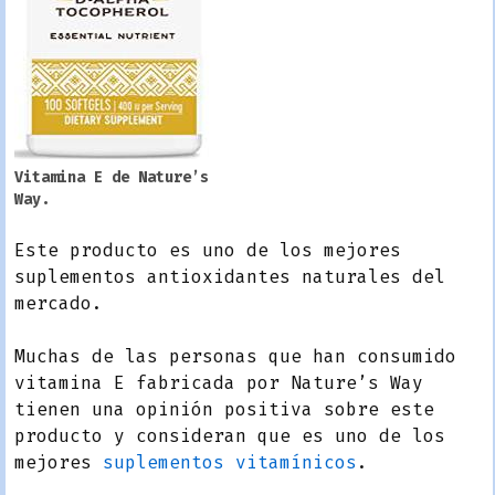
Vitamina E de Nature’s
Way.
Este producto es uno de los mejores
suplementos antioxidantes naturales del
mercado.
Muchas de las personas que han consumido
vitamina E fabricada por Nature’s Way
tienen una opinión positiva sobre este
producto y consideran que es uno de los
mejores
suplementos vitamínicos
.